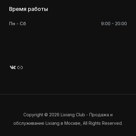
Время работы
Пн - Сб
9:00 - 20:00
Copyright © 2026
Lixiang Club - Продажа и
обслуживание Lixiang в Москве
, All Rights Reserved.