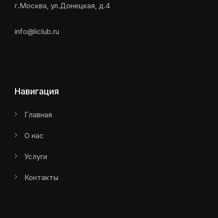
г.Москва, ул.Донецкая, д.4
info@liclub.ru
Навигация
Главная
О нас
Услуги
Контакты